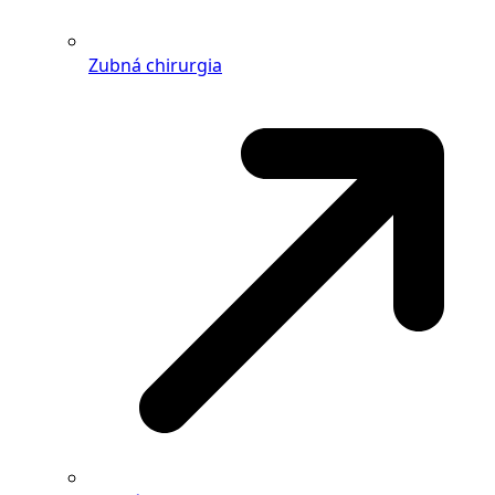
Zubná chirurgia