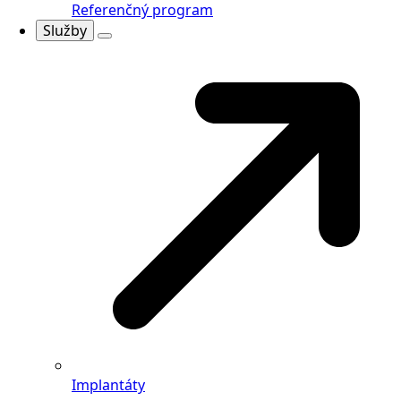
Referenčný program
Služby
Implantáty