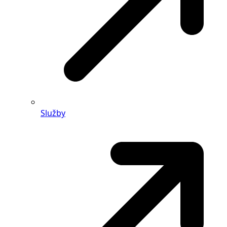
Služby