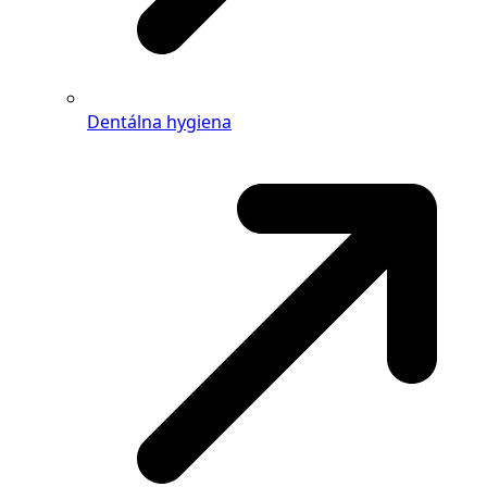
Dentálna hygiena