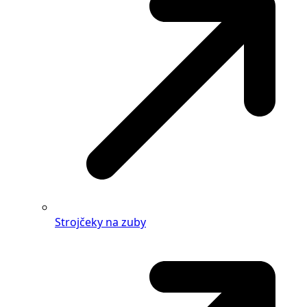
Strojčeky na zuby