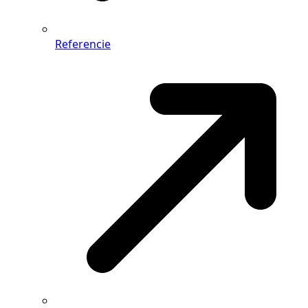
Referencie