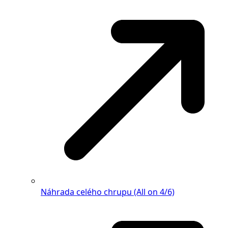
Náhrada celého chrupu (All on 4/6)