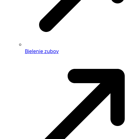
Bielenie zubov