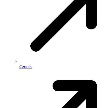
Cenník