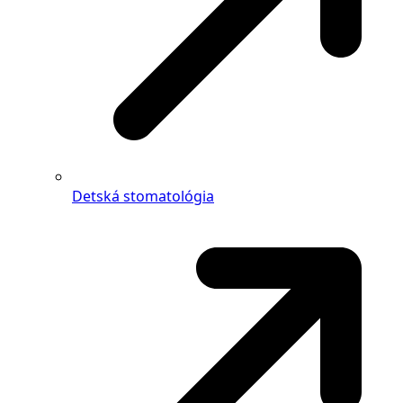
Detská stomatológia