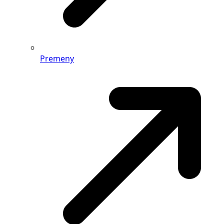
Premeny