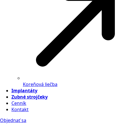
Koreňová liečba
Implantáty
Zubné strojčeky
Cenník
Kontakt
Objednať sa