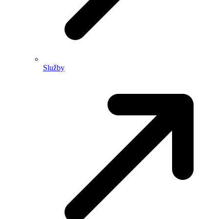
Služby