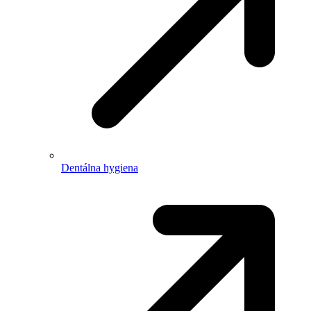
Dentálna hygiena