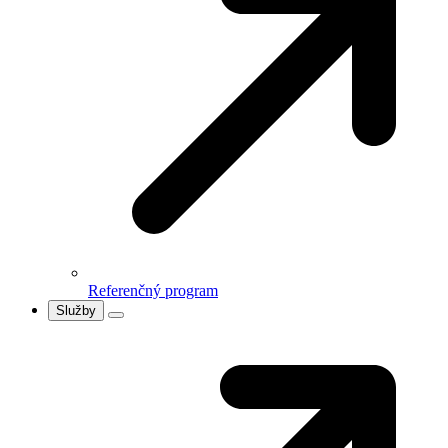
Referenčný program
Služby