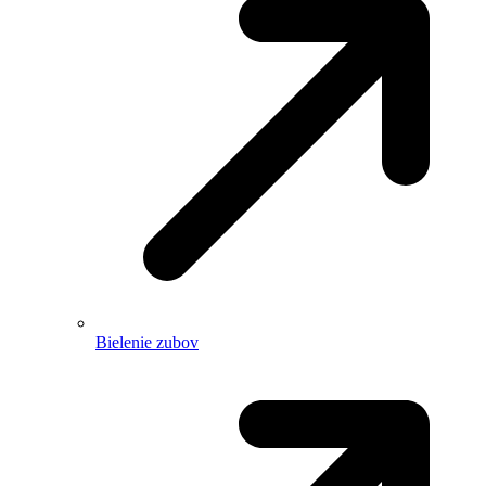
Bielenie zubov