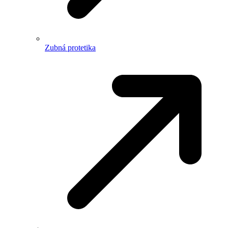
Zubná protetika