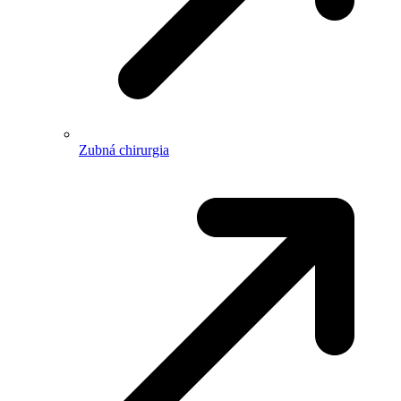
Zubná chirurgia