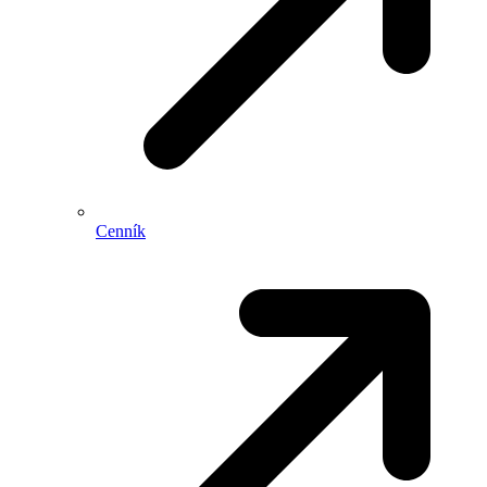
Cenník