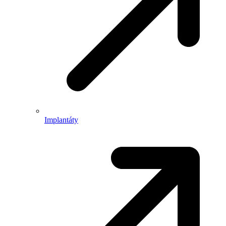
Implantáty