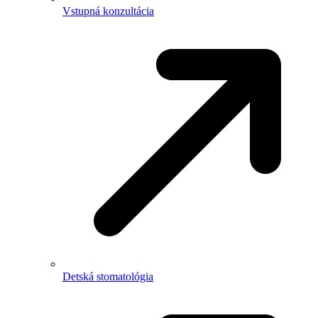
Vstupná konzultácia
Detská stomatológia