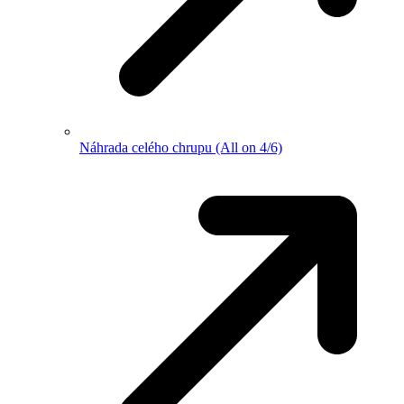
Náhrada celého chrupu (All on 4/6)