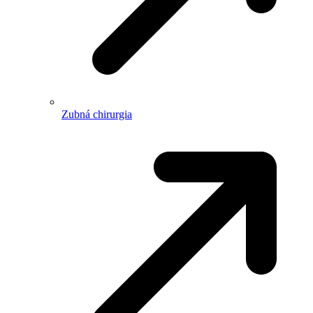
Zubná chirurgia