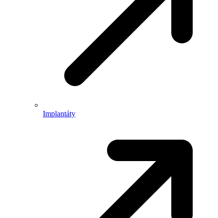
Implantáty