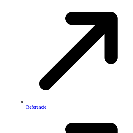
Referencie