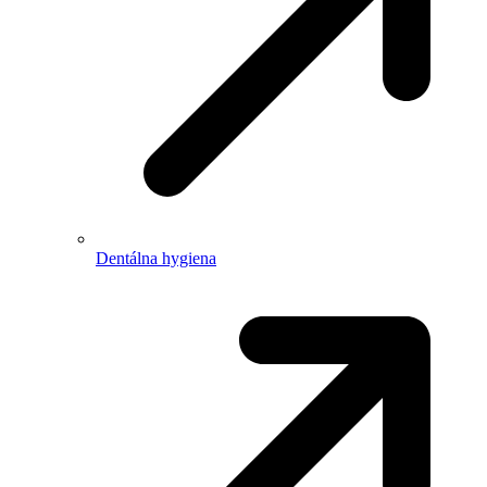
Dentálna hygiena