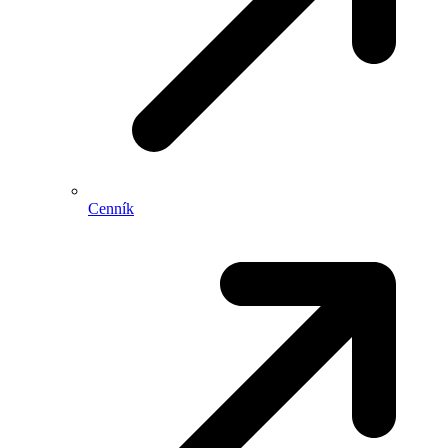
Cenník