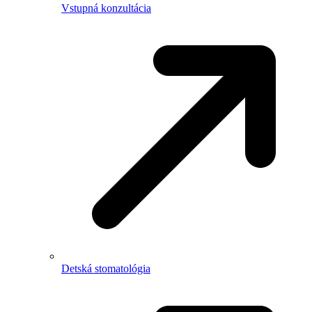
Vstupná konzultácia
Detská stomatológia