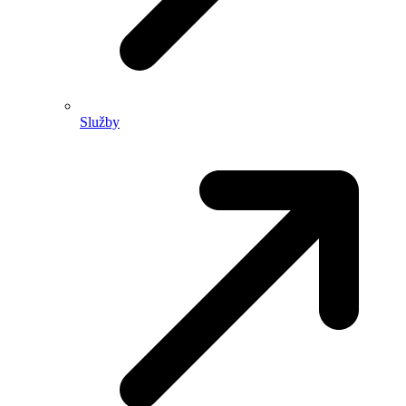
Služby