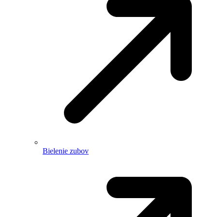
Bielenie zubov