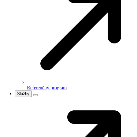
Referenčný program
Služby